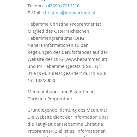
Telefon:
+4369917016216
E-Mail:
christina@inerwartung.at
Hebamme Christina Proprentner ist
Mitglied des Österreichischen
Hebammengremiums (ÖHG).
Nähere Informationen zu den
Regelungen des Berufsstandes auf der
Website des ÖHG (www.hebammen.at)
und im Hebammengesetz (BGBl. Nr.
310/1994, zuletzt geändert durch BGBl.
Nr. 102/2008)
Medieninhaber und Eigentümer:
Christina Proprentner
Grundlegende Richtung des Mediums:
Die Website dient der Information über
die Tätigkeit der Hebamme Christina
Proprentner. Ziel ist es, Informationen