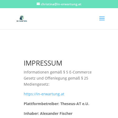
christina@in-erwartung.at
IMPRESSUM
Informationen gemäß § 5 E-Commerce
Gesetz und Offenlegung gemäß § 25
Mediengesetz:
https://in-erwartung.at
Plattformbetreiber: Theseus-AT e.U.
Inhaber: Alexander Fischer