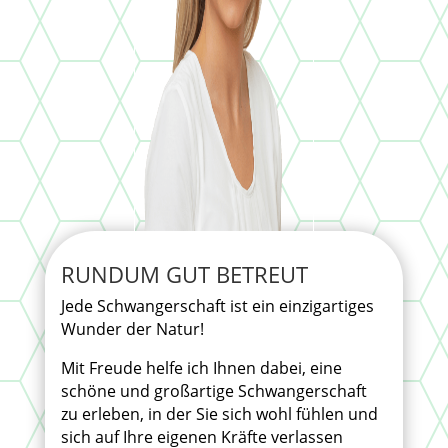
RUNDUM GUT BETREUT
Jede Schwangerschaft ist ein einzigartiges
Wunder der Natur!
Mit Freude helfe ich Ihnen dabei, eine
schöne und großartige Schwangerschaft
zu erleben, in der Sie sich wohl fühlen und
sich auf Ihre eigenen Kräfte verlassen