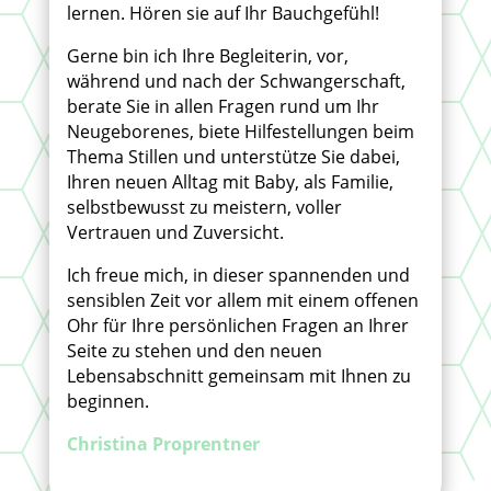
lernen. Hören sie auf Ihr Bauchgefühl!
Gerne bin ich Ihre Begleiterin, vor,
während und nach der Schwangerschaft,
berate Sie in allen Fragen rund um Ihr
Neugeborenes, biete Hilfestellungen beim
Thema Stillen und unterstütze Sie dabei,
Ihren neuen Alltag mit Baby, als Familie,
selbstbewusst zu meistern, voller
Vertrauen und Zuversicht.
Ich freue mich, in dieser spannenden und
sensiblen Zeit vor allem mit einem offenen
Ohr für Ihre persönlichen Fragen an Ihrer
Seite zu stehen und den neuen
Lebensabschnitt gemeinsam mit Ihnen zu
beginnen.
Christina Proprentner